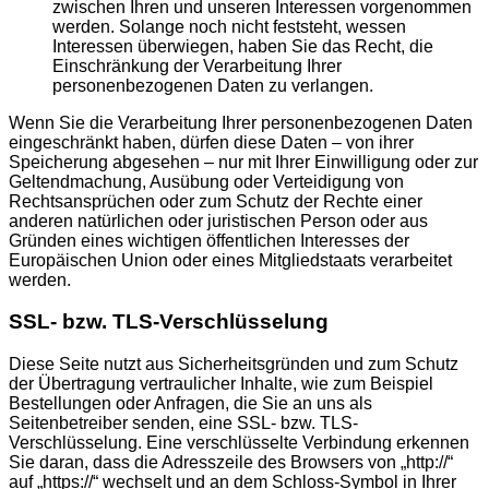
zwischen Ihren und unseren Interessen vorgenommen
werden. Solange noch nicht feststeht, wessen
Interessen überwiegen, haben Sie das Recht, die
Einschränkung der Verarbeitung Ihrer
personenbezogenen Daten zu verlangen.
Wenn Sie die Verarbeitung Ihrer personenbezogenen Daten
eingeschränkt haben, dürfen diese Daten – von ihrer
Speicherung abgesehen – nur mit Ihrer Einwilligung oder zur
Geltendmachung, Ausübung oder Verteidigung von
Rechtsansprüchen oder zum Schutz der Rechte einer
anderen natürlichen oder juristischen Person oder aus
Gründen eines wichtigen öffentlichen Interesses der
Europäischen Union oder eines Mitgliedstaats verarbeitet
werden.
SSL- bzw. TLS-Verschlüsselung
Diese Seite nutzt aus Sicherheitsgründen und zum Schutz
der Übertragung vertraulicher Inhalte, wie zum Beispiel
Bestellungen oder Anfragen, die Sie an uns als
Seitenbetreiber senden, eine SSL- bzw. TLS-
Verschlüsselung. Eine verschlüsselte Verbindung erkennen
Sie daran, dass die Adresszeile des Browsers von „http://“
auf „https://“ wechselt und an dem Schloss-Symbol in Ihrer