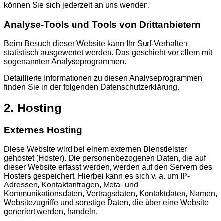
können Sie sich jederzeit an uns wenden.
Analyse-Tools und Tools von Dritt­anbietern
Beim Besuch dieser Website kann Ihr Surf-Verhalten
statistisch ausgewertet werden. Das geschieht vor allem mit
sogenannten Analyseprogrammen.
Detaillierte Informationen zu diesen Analyseprogrammen
finden Sie in der folgenden Datenschutzerklärung.
2. Hosting
Externes Hosting
Diese Website wird bei einem externen Dienstleister
gehostet (Hoster). Die personenbezogenen Daten, die auf
dieser Website erfasst werden, werden auf den Servern des
Hosters gespeichert. Hierbei kann es sich v. a. um IP-
Adressen, Kontaktanfragen, Meta- und
Kommunikationsdaten, Vertragsdaten, Kontaktdaten, Namen,
Websitezugriffe und sonstige Daten, die über eine Website
generiert werden, handeln.