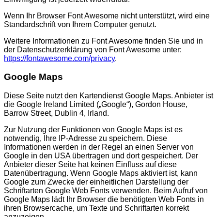
Wenn Ihr Browser Font Awesome nicht unterstützt, wird eine
Standardschrift von Ihrem Computer genutzt.
Weitere Informationen zu Font Awesome finden Sie und in
der Datenschutzerklärung von Font Awesome unter:
https://fontawesome.com/privacy
.
Google Maps
Diese Seite nutzt den Kartendienst Google Maps. Anbieter ist
die Google Ireland Limited („Google“), Gordon House,
Barrow Street, Dublin 4, Irland.
Zur Nutzung der Funktionen von Google Maps ist es
notwendig, Ihre IP-Adresse zu speichern. Diese
Informationen werden in der Regel an einen Server von
Google in den USA übertragen und dort gespeichert. Der
Anbieter dieser Seite hat keinen Einfluss auf diese
Datenübertragung. Wenn Google Maps aktiviert ist, kann
Google zum Zwecke der einheitlichen Darstellung der
Schriftarten Google Web Fonts verwenden. Beim Aufruf von
Google Maps lädt Ihr Browser die benötigten Web Fonts in
ihren Browsercache, um Texte und Schriftarten korrekt
anzuzeigen.