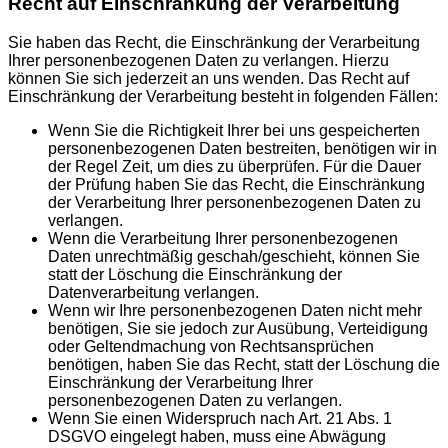
Recht auf Einschränkung der Verarbeitung
Sie haben das Recht, die Einschränkung der Verarbeitung
Ihrer personenbezogenen Daten zu verlangen. Hierzu
können Sie sich jederzeit an uns wenden. Das Recht auf
Einschränkung der Verarbeitung besteht in folgenden Fällen:
Wenn Sie die Richtigkeit Ihrer bei uns gespeicherten
personenbezogenen Daten bestreiten, benötigen wir in
der Regel Zeit, um dies zu überprüfen. Für die Dauer
der Prüfung haben Sie das Recht, die Einschränkung
der Verarbeitung Ihrer personenbezogenen Daten zu
verlangen.
Wenn die Verarbeitung Ihrer personenbezogenen
Daten unrechtmäßig geschah/geschieht, können Sie
statt der Löschung die Einschränkung der
Datenverarbeitung verlangen.
Wenn wir Ihre personenbezogenen Daten nicht mehr
benötigen, Sie sie jedoch zur Ausübung, Verteidigung
oder Geltendmachung von Rechtsansprüchen
benötigen, haben Sie das Recht, statt der Löschung die
Einschränkung der Verarbeitung Ihrer
personenbezogenen Daten zu verlangen.
Wenn Sie einen Widerspruch nach Art. 21 Abs. 1
DSGVO eingelegt haben, muss eine Abwägung