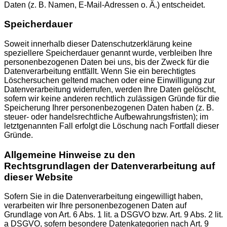
Daten (z. B. Namen, E-Mail-Adressen o. Ä.) entscheidet.
Speicherdauer
Soweit innerhalb dieser Datenschutzerklärung keine
speziellere Speicherdauer genannt wurde, verbleiben Ihre
personenbezogenen Daten bei uns, bis der Zweck für die
Datenverarbeitung entfällt. Wenn Sie ein berechtigtes
Löschersuchen geltend machen oder eine Einwilligung zur
Datenverarbeitung widerrufen, werden Ihre Daten gelöscht,
sofern wir keine anderen rechtlich zulässigen Gründe für die
Speicherung Ihrer personenbezogenen Daten haben (z. B.
steuer- oder handelsrechtliche Aufbewahrungsfristen); im
letztgenannten Fall erfolgt die Löschung nach Fortfall dieser
Gründe.
Allgemeine Hinweise zu den
Rechtsgrundlagen der Datenverarbeitung auf
dieser Website
Sofern Sie in die Datenverarbeitung eingewilligt haben,
verarbeiten wir Ihre personenbezogenen Daten auf
Grundlage von Art. 6 Abs. 1 lit. a DSGVO bzw. Art. 9 Abs. 2 lit.
a DSGVO, sofern besondere Datenkategorien nach Art. 9