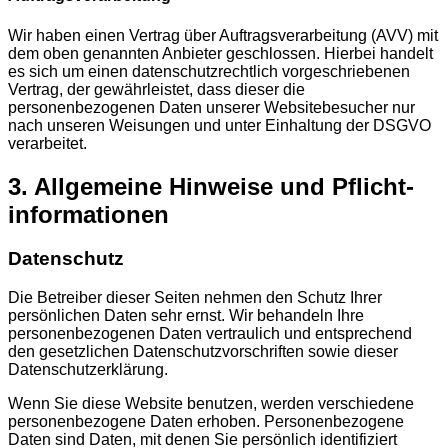
Wir haben einen Vertrag über Auftragsverarbeitung (AVV) mit
dem oben genannten Anbieter geschlossen. Hierbei handelt
es sich um einen datenschutzrechtlich vorgeschriebenen
Vertrag, der gewährleistet, dass dieser die
personenbezogenen Daten unserer Websitebesucher nur
nach unseren Weisungen und unter Einhaltung der DSGVO
verarbeitet.
3. Allgemeine Hinweise und Pflicht­
informationen
Datenschutz
Die Betreiber dieser Seiten nehmen den Schutz Ihrer
persönlichen Daten sehr ernst. Wir behandeln Ihre
personenbezogenen Daten vertraulich und entsprechend
den gesetzlichen Datenschutzvorschriften sowie dieser
Datenschutzerklärung.
Wenn Sie diese Website benutzen, werden verschiedene
personenbezogene Daten erhoben. Personenbezogene
Daten sind Daten, mit denen Sie persönlich identifiziert