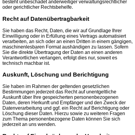
besteht unbeschadet anderweitiger verwaltungsrechtlicher
oder gerichtlicher Rechtsbehelfe.
Recht auf Daten­übertrag­barkeit
Sie haben das Recht, Daten, die wir auf Grundlage Ihrer
Einwilligung oder in Erfüllung eines Vertrags automatisiert
verarbeiten, an sich oder an einen Dritten in einem gängigen,
maschinenlesbaren Format aushändigen zu lassen. Sofern
Sie die direkte Übertragung der Daten an einen anderen
Verantwortlichen verlangen, erfolgt dies nur, soweit es
technisch machbar ist.
Auskunft, Löschung und Berichtigung
Sie haben im Rahmen der geltenden gesetzlichen
Bestimmungen jederzeit das Recht auf unentgeltliche
Auskunft über Ihre gespeicherten personenbezogenen
Daten, deren Herkunft und Empfänger und den Zweck der
Datenverarbeitung und ggf. ein Recht auf Berichtigung oder
Löschung dieser Daten. Hierzu sowie zu weiteren Fragen
zum Thema personenbezogene Daten können Sie sich
jederzeit an uns wenden.