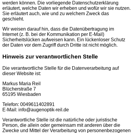
werden können. Die vorliegende Datenschutzerklärung
erläutert, welche Daten wir erheben und wofür wir sie nutzen.
Sie erläutert auch, wie und zu welchem Zweck das
geschieht.
Wir weisen darauf hin, dass die Datenübertragung im
Internet (z. B. bei der Kommunikation per E-Mail)
Sicherheitslücken aufweisen kann. Ein lückenloser Schutz
der Daten vor dem Zugriff durch Dritte ist nicht möglich.
Hinweis zur verantwortlichen Stelle
Die verantwortliche Stelle für die Datenverarbeitung auf
dieser Website ist:
Markus Maria Reil
Blücherstraße 7
65195 Wiesbaden
Telefon: 0049611402891
E-Mail: info@augenoptik-reil.de
Verantwortliche Stelle ist die natürliche oder juristische
Person, die allein oder gemeinsam mit anderen über die
Zwecke und Mittel der Verarbeitung von personenbezogenen