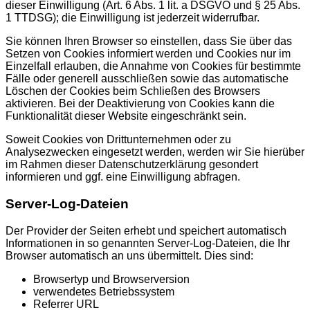
dieser Einwilligung (Art. 6 Abs. 1 lit. a DSGVO und § 25 Abs.
1 TTDSG); die Einwilligung ist jederzeit widerrufbar.
Sie können Ihren Browser so einstellen, dass Sie über das
Setzen von Cookies informiert werden und Cookies nur im
Einzelfall erlauben, die Annahme von Cookies für bestimmte
Fälle oder generell ausschließen sowie das automatische
Löschen der Cookies beim Schließen des Browsers
aktivieren. Bei der Deaktivierung von Cookies kann die
Funktionalität dieser Website eingeschränkt sein.
Soweit Cookies von Drittunternehmen oder zu
Analysezwecken eingesetzt werden, werden wir Sie hierüber
im Rahmen dieser Datenschutzerklärung gesondert
informieren und ggf. eine Einwilligung abfragen.
Server-Log-Dateien
Der Provider der Seiten erhebt und speichert automatisch
Informationen in so genannten Server-Log-Dateien, die Ihr
Browser automatisch an uns übermittelt. Dies sind:
Browsertyp und Browserversion
verwendetes Betriebssystem
Referrer URL