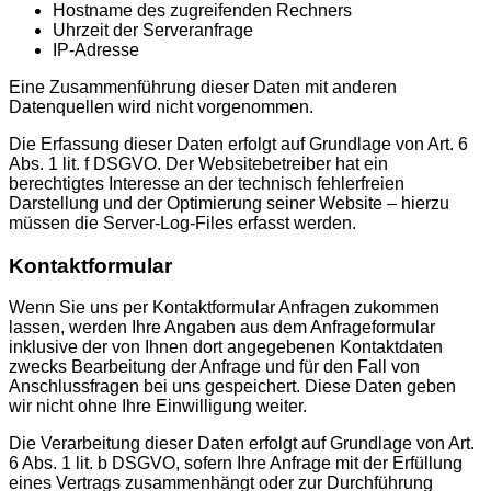
Hostname des zugreifenden Rechners
Uhrzeit der Serveranfrage
IP-Adresse
Eine Zusammenführung dieser Daten mit anderen
Datenquellen wird nicht vorgenommen.
Die Erfassung dieser Daten erfolgt auf Grundlage von Art. 6
Abs. 1 lit. f DSGVO. Der Websitebetreiber hat ein
berechtigtes Interesse an der technisch fehlerfreien
Darstellung und der Optimierung seiner Website – hierzu
müssen die Server-Log-Files erfasst werden.
Kontaktformular
Wenn Sie uns per Kontaktformular Anfragen zukommen
lassen, werden Ihre Angaben aus dem Anfrageformular
inklusive der von Ihnen dort angegebenen Kontaktdaten
zwecks Bearbeitung der Anfrage und für den Fall von
Anschlussfragen bei uns gespeichert. Diese Daten geben
wir nicht ohne Ihre Einwilligung weiter.
Die Verarbeitung dieser Daten erfolgt auf Grundlage von Art.
6 Abs. 1 lit. b DSGVO, sofern Ihre Anfrage mit der Erfüllung
eines Vertrags zusammenhängt oder zur Durchführung