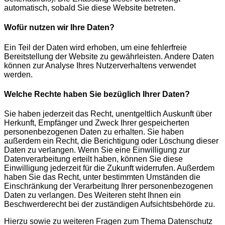
automatisch, sobald Sie diese Website betreten.
Wofür nutzen wir Ihre Daten?
Ein Teil der Daten wird erhoben, um eine fehlerfreie
Bereitstellung der Website zu gewährleisten. Andere Daten
können zur Analyse Ihres Nutzerverhaltens verwendet
werden.
Welche Rechte haben Sie bezüglich Ihrer Daten?
Sie haben jederzeit das Recht, unentgeltlich Auskunft über
Herkunft, Empfänger und Zweck Ihrer gespeicherten
personenbezogenen Daten zu erhalten. Sie haben
außerdem ein Recht, die Berichtigung oder Löschung dieser
Daten zu verlangen. Wenn Sie eine Einwilligung zur
Datenverarbeitung erteilt haben, können Sie diese
Einwilligung jederzeit für die Zukunft widerrufen. Außerdem
haben Sie das Recht, unter bestimmten Umständen die
Einschränkung der Verarbeitung Ihrer personenbezogenen
Daten zu verlangen. Des Weiteren steht Ihnen ein
Beschwerderecht bei der zuständigen Aufsichtsbehörde zu.
Hierzu sowie zu weiteren Fragen zum Thema Datenschutz