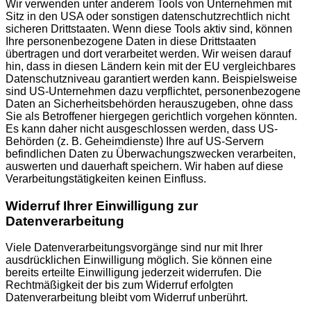
Wir verwenden unter anderem Tools von Unternehmen mit
Sitz in den USA oder sonstigen datenschutzrechtlich nicht
sicheren Drittstaaten. Wenn diese Tools aktiv sind, können
Ihre personenbezogene Daten in diese Drittstaaten
übertragen und dort verarbeitet werden. Wir weisen darauf
hin, dass in diesen Ländern kein mit der EU vergleichbares
Datenschutzniveau garantiert werden kann. Beispielsweise
sind US-Unternehmen dazu verpflichtet, personenbezogene
Daten an Sicherheitsbehörden herauszugeben, ohne dass
Sie als Betroffener hiergegen gerichtlich vorgehen könnten.
Es kann daher nicht ausgeschlossen werden, dass US-
Behörden (z. B. Geheimdienste) Ihre auf US-Servern
befindlichen Daten zu Überwachungszwecken verarbeiten,
auswerten und dauerhaft speichern. Wir haben auf diese
Verarbeitungstätigkeiten keinen Einfluss.
Widerruf Ihrer Einwilligung zur
Datenverarbeitung
Viele Datenverarbeitungsvorgänge sind nur mit Ihrer
ausdrücklichen Einwilligung möglich. Sie können eine
bereits erteilte Einwilligung jederzeit widerrufen. Die
Rechtmäßigkeit der bis zum Widerruf erfolgten
Datenverarbeitung bleibt vom Widerruf unberührt.