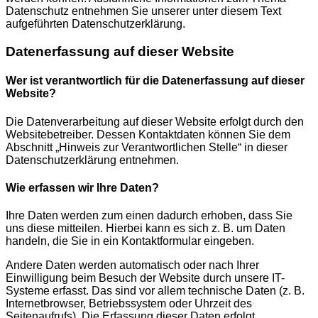
Datenschutz entnehmen Sie unserer unter diesem Text
aufgeführten Datenschutzerklärung.
Datenerfassung auf dieser Website
Wer ist verantwortlich für die Datenerfassung auf dieser
Website?
Die Datenverarbeitung auf dieser Website erfolgt durch den
Websitebetreiber. Dessen Kontaktdaten können Sie dem
Abschnitt „Hinweis zur Verantwortlichen Stelle“ in dieser
Datenschutzerklärung entnehmen.
Wie erfassen wir Ihre Daten?
Ihre Daten werden zum einen dadurch erhoben, dass Sie
uns diese mitteilen. Hierbei kann es sich z. B. um Daten
handeln, die Sie in ein Kontaktformular eingeben.
Andere Daten werden automatisch oder nach Ihrer
Einwilligung beim Besuch der Website durch unsere IT-
Systeme erfasst. Das sind vor allem technische Daten (z. B.
Internetbrowser, Betriebssystem oder Uhrzeit des
Seitenaufrufs). Die Erfassung dieser Daten erfolgt