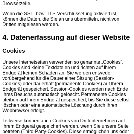
Browserzeile.
Wenn die SSL- bzw. TLS-Verschlüsselung aktiviert ist,
können die Daten, die Sie an uns übermitteln, nicht von
Dritten mitgelesen werden.
4. Datenerfassung auf dieser Website
Cookies
Unsere Internetseiten verwenden so genannte „Cookies“.
Cookies sind kleine Textdateien und richten auf Ihrem
Endgerät keinen Schaden an. Sie werden entweder
vorübergehend für die Dauer einer Sitzung (Session-
Cookies) oder dauerhaft (permanente Cookies) auf Ihrem
Endgerät gespeichert. Session-Cookies werden nach Ende
Ihres Besuchs automatisch gelöscht. Permanente Cookies
bleiben auf Ihrem Endgerät gespeichert, bis Sie diese selbst
löschen oder eine automatische Löschung durch Ihren
Webbrowser erfolgt.
Teilweise können auch Cookies von Drittunternehmen auf
Ihrem Endgerät gespeichert werden, wenn Sie unsere Seite
betreten (Third-Party-Cookies). Diese ermöglichen uns oder